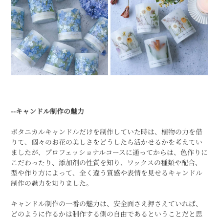
--キャンドル制作の魅力
ボタニカルキャンドルだけを制作していた時は、植物の力を借
りて、個々のお花の美しさをどうしたら活かせるかを考えてい
ましたが、プロフェッショナルコースに通ってからは、色作りに
こだわったり、添加剤の性質を知り、ワックスの種類や配合、
型や作り方によって、全く違う質感や表情を見せるキャンドル
制作の魅力を知りました。
キャンドル制作の一番の魅力は、安全面さえ押さえていれば、
どのように作るかは制作する側の自由であるということだと思