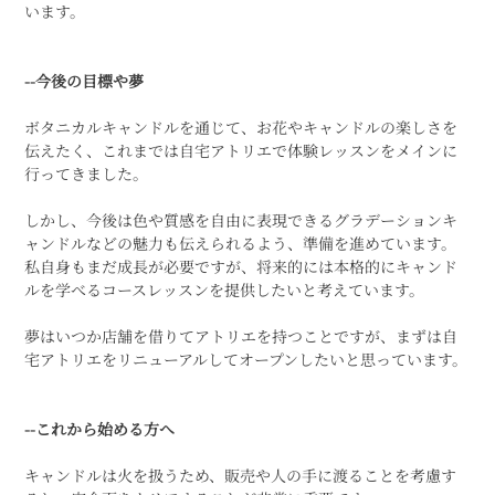
います。
--今後の目標や夢
ボタニカルキャンドルを通じて、お花やキャンドルの楽しさを
伝えたく、これまでは自宅アトリエで体験レッスンをメインに
行ってきました。
しかし、今後は色や質感を自由に表現できるグラデーションキ
ャンドルなどの魅力も伝えられるよう、準備を進めています。
私自身もまだ成長が必要ですが、将来的には本格的にキャンド
ルを学べるコースレッスンを提供したいと考えています。
夢はいつか店舗を借りてアトリエを持つことですが、まずは自
宅アトリエをリニューアルしてオープンしたいと思っています。
--これから始める方へ
キャンドルは火を扱うため、販売や人の手に渡ることを考慮す