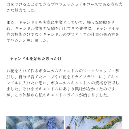
力をつけることができるプロフェッショナルコースである点も大
きな魅力でした。
また、キャンドルを実際に生業としていて、様々な経験をさ
れ、キャンドル業界で実績を出してきた先生に、キャンドル制
作の技術だけでなくキャンドルのプロとしての仕事の進め方を
学びたいと思いました。　
--キャンドルを始めたきっかけ
お花を入れて作るボタニカルキャンドルのワークショップに参
加し、自分で育てたハーブやお花をドライフラワーにしてキャ
ンドルに入れたい思い、ボタニカルキャンドルの資格を取得し
ました。それまでキャンドルにあまり興味がなかったのです
が、この体験から私のキャンドルライフが始まりました。