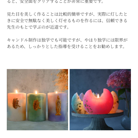
ると、安全面をクリアすることが非常に重要です。
見た目を美しく作ることは比較的簡単ですが、実際に灯したと
きに安全で無駄なく美しく灯せるものを作るには、信頼できる
先生のもとで学ぶのが近道です。
キャンドル制作は独学でも可能ですが、やはり独学には限界が
あるため、しっかりとした指導を受けることをお勧めします。