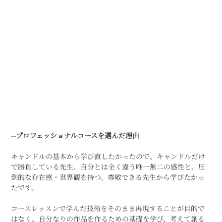
--プロフェッショナルコースを選んだ理由 
キャンドルの基本から学び直したかったので、キャンドルだけ
で勝負している先生、自分とは全く違う唯一無二の感性と、圧
倒的な存在感・世界観を持つ、尊敬できる先生から学びたかっ
たです。
コースレッスンで学んだ技術をそのまま再現することが目的で
はなく、自分なりの作品を作るための基礎を学び、考えて創る